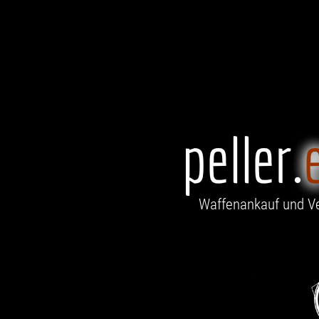
peller.
Waffenankauf und Ve